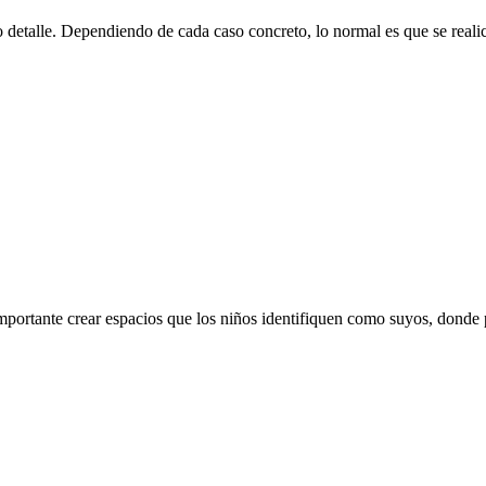
detalle. Dependiendo de cada caso concreto, lo normal es que se realic
mportante crear espacios que los niños identifiquen como suyos, donde pu