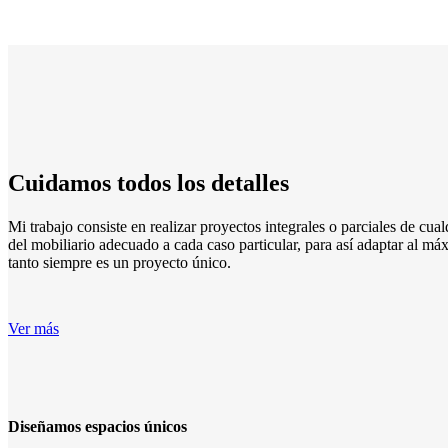
Cuidamos todos los detalles
Mi trabajo consiste en realizar proyectos integrales o parciales de cual
del mobiliario adecuado a cada caso particular, para así adaptar al má
tanto siempre es un proyecto único.
Ver más
Diseñamos espacios únicos