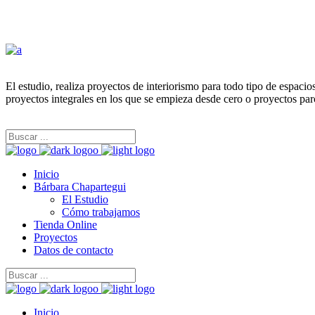
El estudio, realiza proyectos de interiorismo para todo tipo de espaci
proyectos integrales en los que se empieza desde cero o proyectos par
Inicio
Bárbara Chapartegui
El Estudio
Cómo trabajamos
Tienda Online
Proyectos
Datos de contacto
Inicio