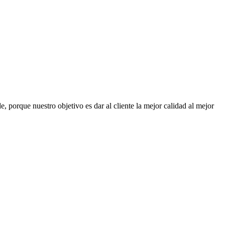
, porque nuestro objetivo es dar al cliente la mejor calidad al mejor