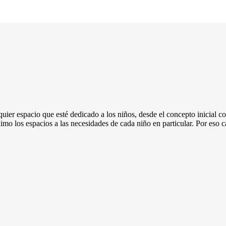
quier espacio que esté dedicado a los niños, desde el concepto inicial co
ximo los espacios a las necesidades de cada niño en particular. Por eso 