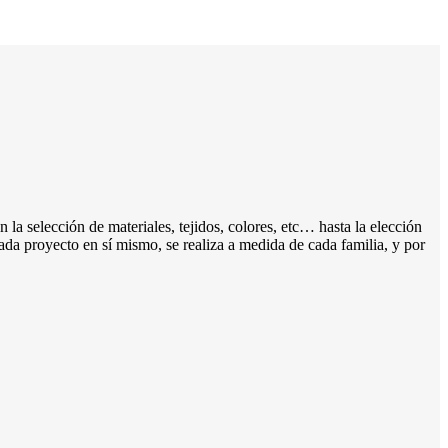
n la selección de materiales, tejidos, colores, etc… hasta la elección
cada proyecto en sí mismo, se realiza a medida de cada familia, y por