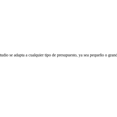
udio se adapta a cualquier tipo de presupuesto, ya sea pequeño o grande