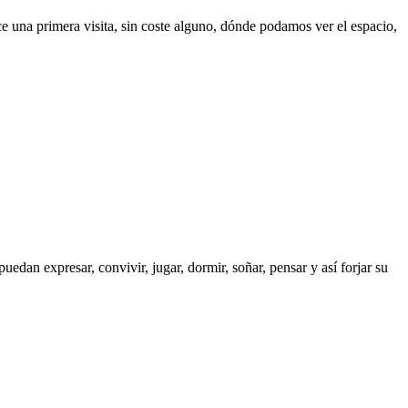
e una primera visita, sin coste alguno, dónde podamos ver el espacio,
edan expresar, convivir, jugar, dormir, soñar, pensar y así forjar su