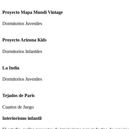
Proyecto Mapa Mundi Vintage
Dormitorios Juveniles
Proyecto Arizona Kids
Dormitorios Infantiles
La India
Dormitorios Juveniles
Tejados de Paris
Cuartos de Juego
Interiorismo infantil