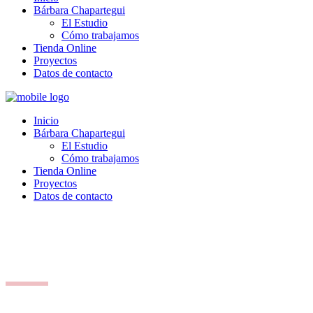
Bárbara Chapartegui
El Estudio
Cómo trabajamos
Tienda Online
Proyectos
Datos de contacto
Inicio
Bárbara Chapartegui
El Estudio
Cómo trabajamos
Tienda Online
Proyectos
Datos de contacto