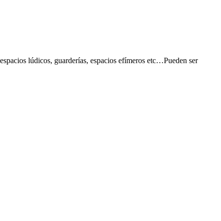
s, espacios lúdicos, guarderías, espacios efímeros etc…Pueden ser